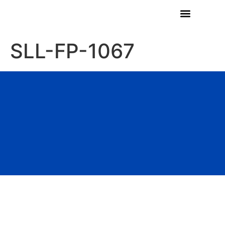
SLL-FP-1067